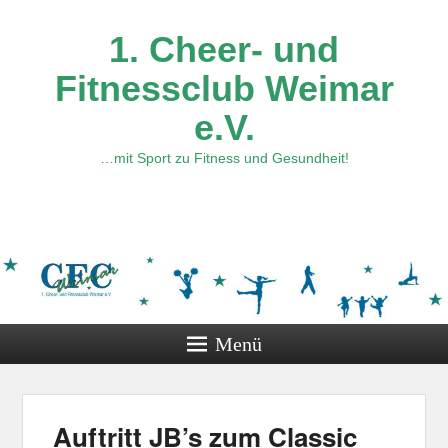
1. Cheer- und
Fitnessclub Weimar
e.V.
…mit Sport zu Fitness und Gesundheit!
Menü
Auftritt JB’s zum Classic