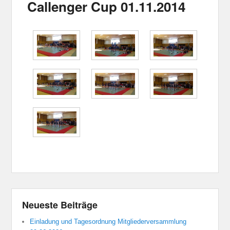
Callenger Cup 01.11.2014
Neueste Beiträge
Einladung und Tagesordnung Mitgliederversammlung