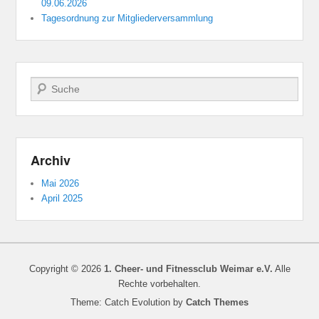
09.06.2026
Tagesordnung zur Mitgliederversammlung
Suchen
Archiv
Mai 2026
April 2025
Copyright © 2026
1. Cheer- und Fitnessclub Weimar e.V.
Alle
Rechte vorbehalten.
Theme: Catch Evolution by
Catch Themes