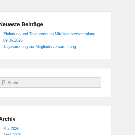
Neueste Beiträge
Einladung und Tagesordnung Mitgliederversammlung
09.06.2026
Tagesordnung zur Mitgliederversammlung
Suchen
Archiv
Mai 2026
April 2025