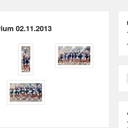
rium 02.11.2013