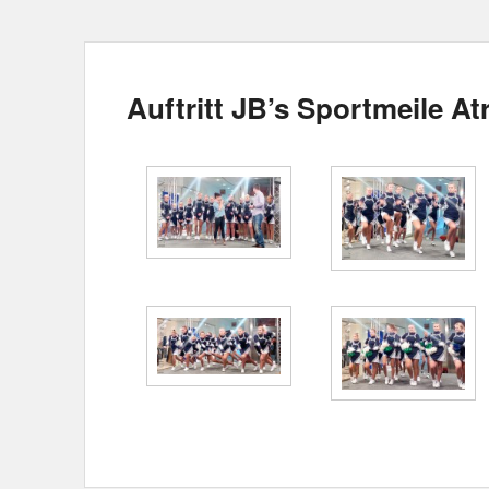
Auftritt JB’s Sportmeile At