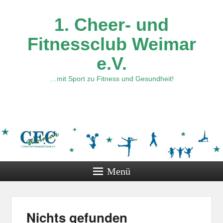
1. Cheer- und
Fitnessclub Weimar
e.V.
…mit Sport zu Fitness und Gesundheit!
Menü
Nichts gefunden