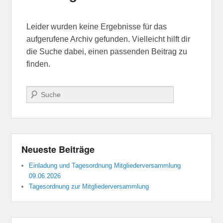
Leider wurden keine Ergebnisse für das
aufgerufene Archiv gefunden. Vielleicht hilft dir
die Suche dabei, einen passenden Beitrag zu
finden.
Suchen
Neueste Beiträge
Einladung und Tagesordnung Mitgliederversammlung
09.06.2026
Tagesordnung zur Mitgliederversammlung